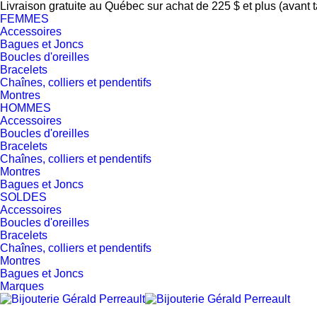
Livraison gratuite au Québec sur achat de 225 $ et plus (avant 
FEMMES
Accessoires
Bagues et Joncs
Boucles d'oreilles
Bracelets
Chaînes, colliers et pendentifs
Montres
HOMMES
Accessoires
Boucles d'oreilles
Bracelets
Chaînes, colliers et pendentifs
Montres
Bagues et Joncs
SOLDES
Accessoires
Boucles d'oreilles
Bracelets
Chaînes, colliers et pendentifs
Montres
Bagues et Joncs
Marques