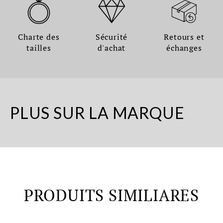
Charte des
Sécurité
Retours et
tailles
d'achat
échanges
PLUS SUR LA MARQUE
PRODUITS SIMILIARES