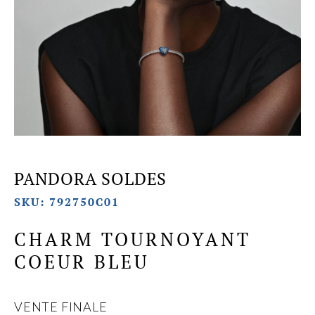
PANDORA SOLDES
SKU: 792750C01
CHARM TOURNOYANT
COEUR BLEU
VENTE FINALE