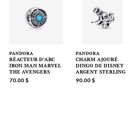
PANDORA
PANDORA
RÉACTEUR D’ARC
CHARM AJOURÉ
IRON MAN MARVEL
DINGO DE DISNEY
THE AVENGERS
ARGENT STERLING
70.00 $
90.00 $