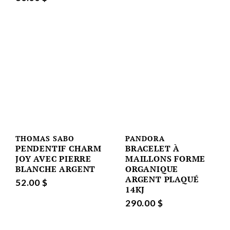
THOMAS SABO
PANDORA
PENDENTIF CHARM
BRACELET À
JOY AVEC PIERRE
MAILLONS FORME
BLANCHE ARGENT
ORGANIQUE
ARGENT PLAQUÉ
52.00 $
14KJ
290.00 $