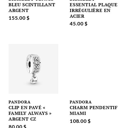
BLEU SCINTILLANT
ESSENTIAL PLAQUE
ARGENT
IRRÉGULIÈRE EN
ACIER
155.00 $
45.00 $
PANDORA
PANDORA
CLIP EN PAVÉ «
CHARM PENDENTIF
FAMILY ALWAYS »
MIAMI
ARGENT CZ
108.00 $
80.00 $