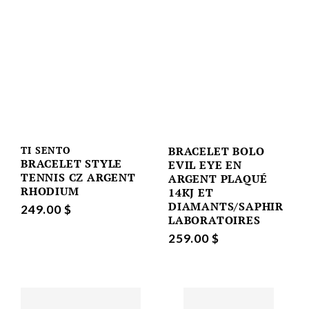
TI SENTO
BRACELET BOLO
BRACELET STYLE
EVIL EYE EN
TENNIS CZ ARGENT
ARGENT PLAQUÉ
RHODIUM
14KJ ET
DIAMANTS/SAPHIR
249.00 $
LABORATOIRES
259.00 $