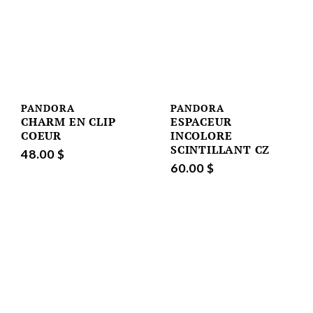
PANDORA
PANDORA
CHARM EN CLIP
ESPACEUR
COEUR
INCOLORE
SCINTILLANT CZ
48.00 $
60.00 $