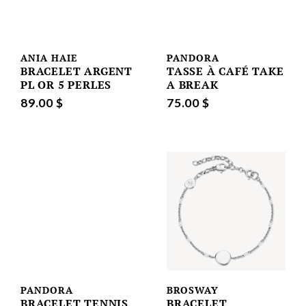
ANIA HAIE
PANDORA
BRACELET ARGENT
TASSE À CAFÉ TAKE
PL OR 5 PERLES
A BREAK
89.00 $
75.00 $
PANDORA
BROSWAY
BRACELET TENNIS
BRACELET