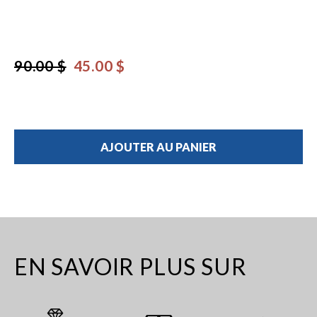
90.00 $
45.00 $
AJOUTER AU PANIER
EN SAVOIR PLUS SUR