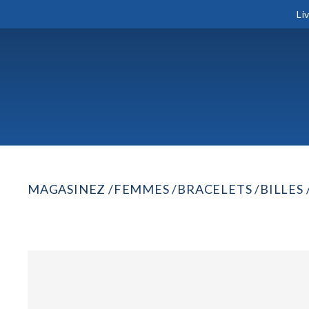
Li
MAGASINEZ
FEMMES
BRACELETS
BILLES