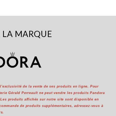
R LA MARQUE
exclusivité de la vente de ses produits en ligne. Pour
uterie Gérald Perreault ne peut vendre les produits Pandora
. Les produits affichés sur notre site sont disponible en
 commande de produits supplémentaires, adressez-vous à
rs.