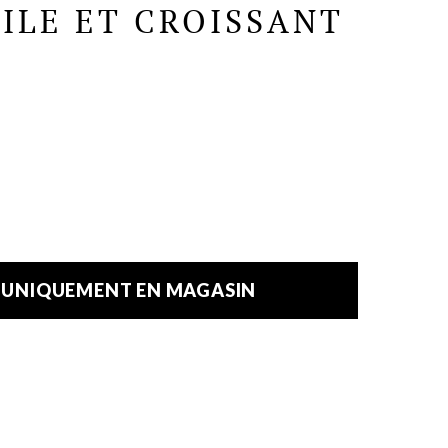
ILE ET CROISSANT
E UNIQUEMENT EN MAGASIN