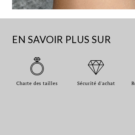
EN SAVOIR PLUS SUR
Charte des tailles
Sécurité d'achat
R