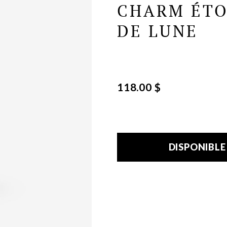
CHARM ÉTO
DE LUNE
118.00 $
DISPONIBL