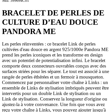
Sku: 599694C01
BRACELET DE PERLES DE
CULTURE D’EAU DOUCE
PANDORA ME
Les perles réinventées : ce bracelet Link de perles
cultivées d'eau douce en argent 925/1000e Pandora ME
prend les perles iconiques et les transforme en design
avec un potentiel de potentialisation infini. Le bracelet
comporte deux connecteurs ouvrables conçus avec des
surfaces striées pour les séparer. Le tout est associé à une
rangée de perles éthérées et un fermoir à mousqueton.
Commencez par personnaliser votre chaîne à Links : un
ensemble de Links de stylisation imbriqués peuvent être
intervertis pour un double Link de stylisation ou un
Link de stylisation. Conservez la longueur d'origine ou
ajustez-la à votre convenance. Une fois que vous avez
reçu votre chaîne à Links, vous pouvez ajouter jusqu'à