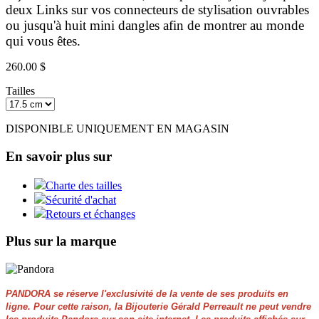
deux Links sur vos connecteurs de stylisation ouvrables
ou jusqu'à huit mini dangles afin de montrer au monde
qui vous êtes.
260.00 $
Tailles
DISPONIBLE UNIQUEMENT EN MAGASIN
En savoir plus sur
Charte des tailles
Sécurité d'achat
Retours et échanges
Plus sur la marque
PANDORA se réserve l'exclusivité de la vente de ses produits en
ligne. Pour cette raison, la Bijouterie Gérald Perreault ne peut vendre