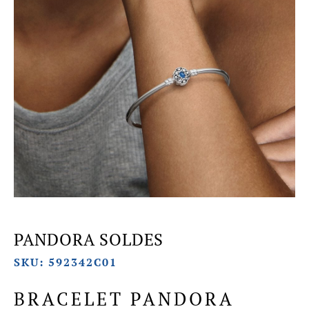
PANDORA SOLDES
SKU: 592342C01
BRACELET PANDORA