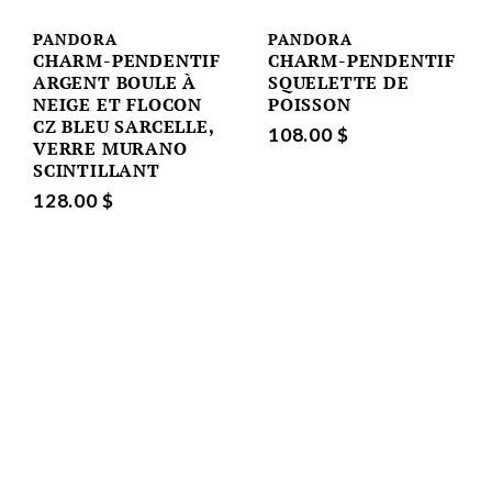
PANDORA
PANDORA
CHARM-PENDENTIF
CHARM-PENDENTIF
ARGENT BOULE À
SQUELETTE DE
NEIGE ET FLOCON
POISSON
CZ BLEU SARCELLE,
108.00 $
VERRE MURANO
SCINTILLANT
128.00 $