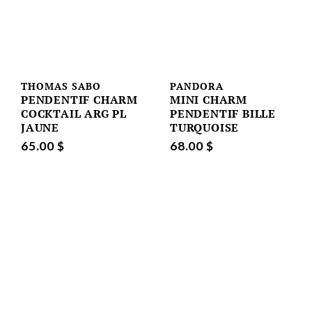
THOMAS SABO
PANDORA
PENDENTIF CHARM
MINI CHARM
COCKTAIL ARG PL
PENDENTIF BILLE
JAUNE
TURQUOISE
65.00 $
68.00 $