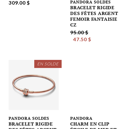
PANDORA SOLDES
309.00 $
BRACELET RIGIDE
DES FÊTES ARGENT
FEMOIR FANTAISIE
CZ
95.00 $
47.50 $
EN SOLDE
PANDORA SOLDES
PANDORA
BRACELET RIGIDE
CHARM EN CLIP