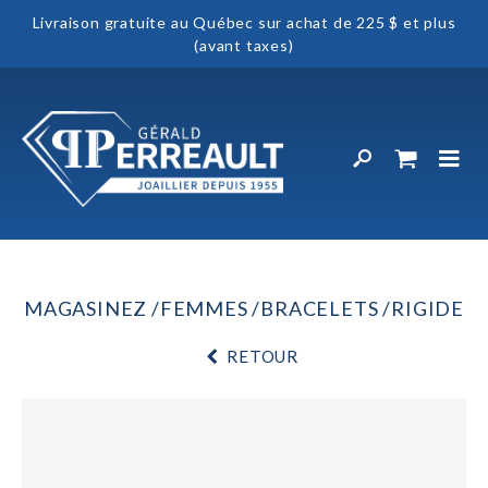
Livraison gratuite au Québec sur achat de 225 $ et plus
(avant taxes)
MAGASINEZ
FEMMES
BRACELETS
RIGIDE
RETOUR