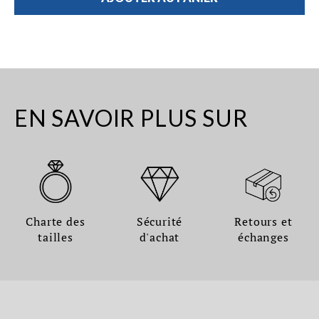
EN SAVOIR PLUS SUR
Charte des
Sécurité
Retours et
tailles
d'achat
échanges