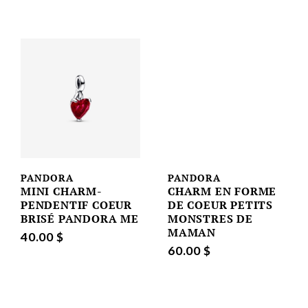
PANDORA
PANDORA
MINI CHARM-
CHARM EN FORME
PENDENTIF COEUR
DE COEUR PETITS
BRISÉ PANDORA ME
MONSTRES DE
MAMAN
40.00 $
60.00 $