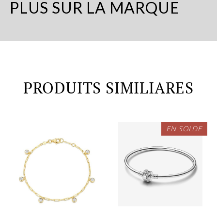
PLUS SUR LA MARQUE
PRODUITS SIMILIARES
EN SOLDE