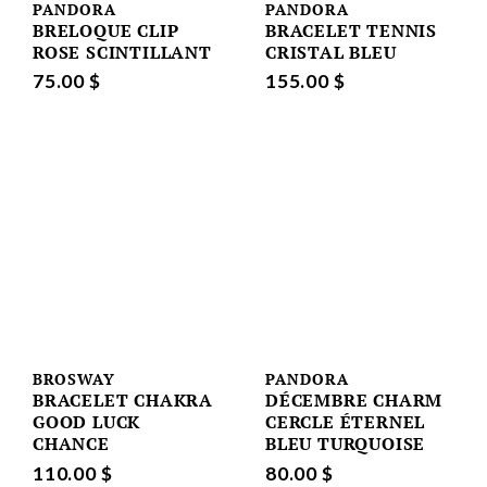
PANDORA
PANDORA
BRELOQUE CLIP
BRACELET TENNIS
ROSE SCINTILLANT
CRISTAL BLEU
75.00 $
155.00 $
BROSWAY
PANDORA
BRACELET CHAKRA
DÉCEMBRE CHARM
GOOD LUCK
CERCLE ÉTERNEL
CHANCE
BLEU TURQUOISE
110.00 $
80.00 $