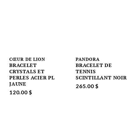
CŒUR DE LION
PANDORA
BRACELET
BRACELET DE
CRYSTALS ET
TENNIS
PERLES ACIER PL
SCINTILLANT NOIR
JAUNE
265.00 $
120.00 $