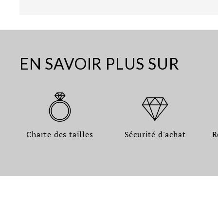
EN SAVOIR PLUS SUR
Charte des tailles
Sécurité d'achat
R