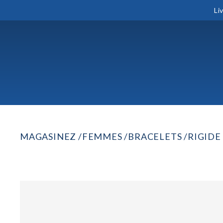
Li
MAGASINEZ
FEMMES
BRACELETS
RIGIDE