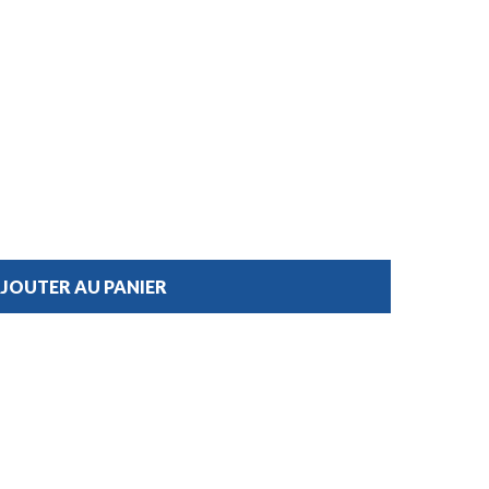
JOUTER AU PANIER