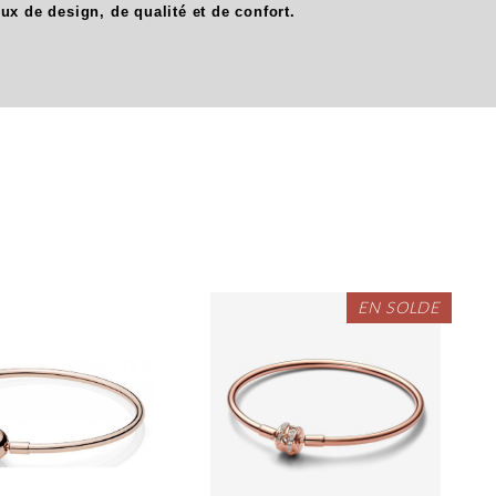
oux de design, de qualité et de confort.
EN SOLDE