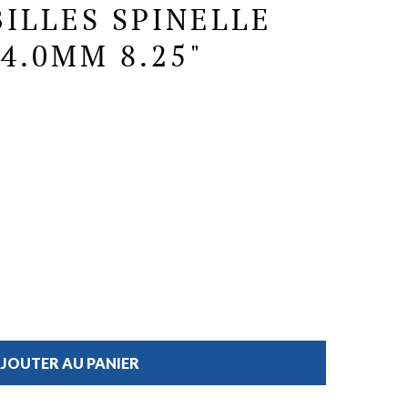
ILLES SPINELLE
4.0MM 8.25"
JOUTER AU PANIER