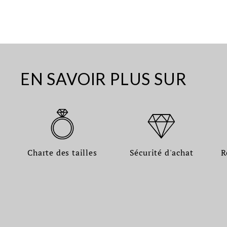
EN SAVOIR PLUS SUR
Charte des tailles
Sécurité d'achat
R