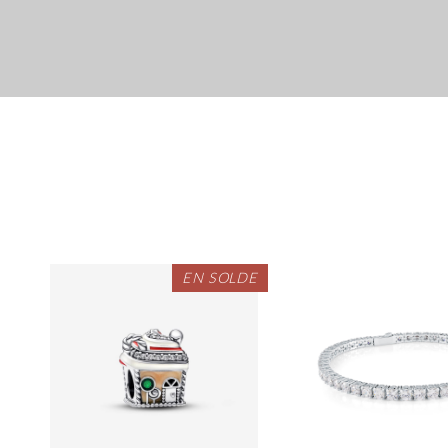
EN SOLDE