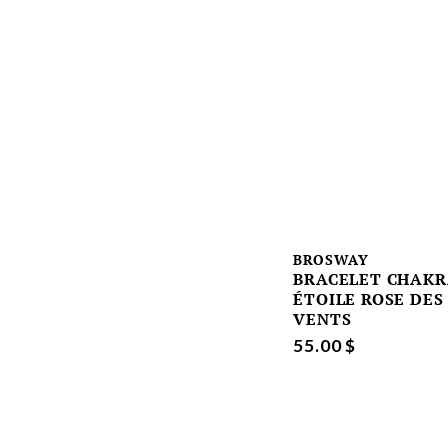
BROSWAY
BRACELET CHAK
ÉTOILE ROSE DES
VENTS
55.00 $