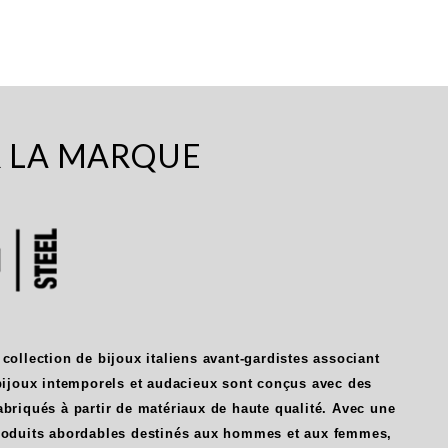
R LA MARQUE
 collection de bijoux italiens avant-gardistes associant
 bijoux intemporels et audacieux sont conçus avec des
abriqués à partir de matériaux de haute qualité. Avec une
produits abordables destinés aux hommes et aux femmes,