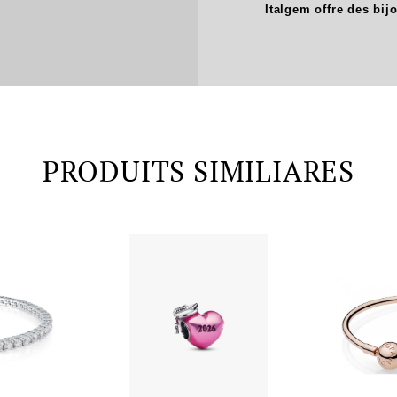
Italgem offre des bij
PRODUITS SIMILIARES