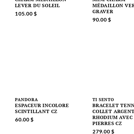
LEVER DU SOLEIL
MÉDAILLON VE
GRAVER
105.00 $
90.00 $
PANDORA
TI SENTO
ESPACEUR INCOLORE
BRACELET TENN
SCINTILLANT CZ
COLLET ARGENT
RHODIUM AVEC
60.00 $
PIERRES CZ
279.00 $