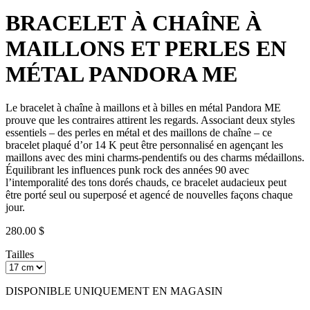
BRACELET À CHAÎNE À
MAILLONS ET PERLES EN
MÉTAL PANDORA ME
Le bracelet à chaîne à maillons et à billes en métal Pandora ME
prouve que les contraires attirent les regards. Associant deux styles
essentiels – des perles en métal et des maillons de chaîne – ce
bracelet plaqué d’or 14 K peut être personnalisé en agençant les
maillons avec des mini charms-pendentifs ou des charms médaillons.
Équilibrant les influences punk rock des années 90 avec
l’intemporalité des tons dorés chauds, ce bracelet audacieux peut
être porté seul ou superposé et agencé de nouvelles façons chaque
jour.
280.00 $
Tailles
DISPONIBLE UNIQUEMENT EN MAGASIN