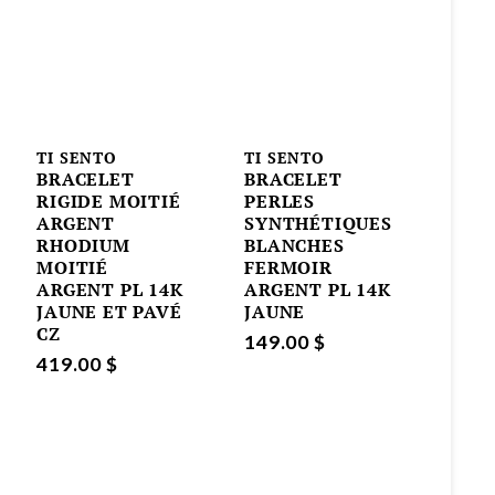
TI SENTO
TI SENTO
BRACELET
BRACELET
RIGIDE MOITIÉ
PERLES
ARGENT
SYNTHÉTIQUES
RHODIUM
BLANCHES
MOITIÉ
FERMOIR
ARGENT PL 14K
ARGENT PL 14K
JAUNE ET PAVÉ
JAUNE
CZ
149.00 $
419.00 $