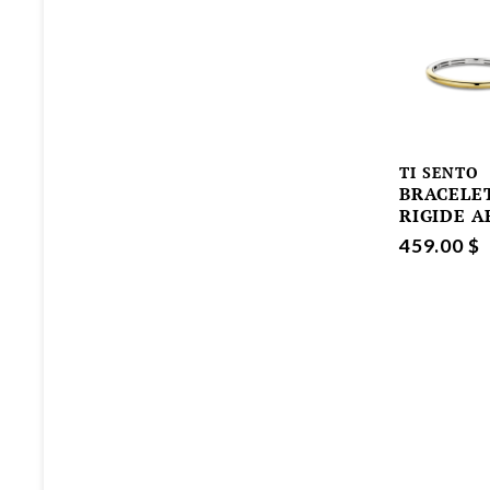
TI SENTO
BRACELE
RIGIDE 
459.00 $