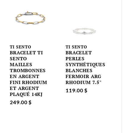
TI SENTO
TI SENTO
BRACELET TI
BRACELET
SENTO
PERLES
MAILLES
SYNTHÉTIQUES
TROMBONNES
BLANCHES
EN ARGENT
FERMOIR ARG
FINI RHODIUM
RHODIUM 7.5"
ET ARGENT
119.00 $
PLAQUÉ 14KJ
249.00 $