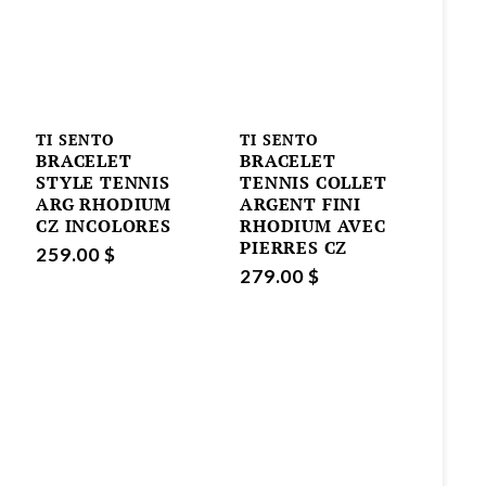
TI SENTO
TI SENTO
BRACELET
BRACELET
STYLE TENNIS
TENNIS COLLET
ARG RHODIUM
ARGENT FINI
CZ INCOLORES
RHODIUM AVEC
PIERRES CZ
259.00 $
279.00 $