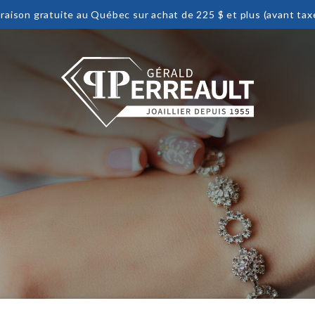
vraison gratuite au Québec sur achat de 225 $ et plus (avant tax