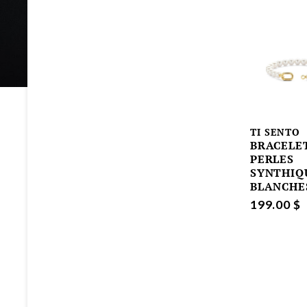
TI SENTO
BRACELE
PERLES
SYNTHIQ
BLANCHE
199.00 $