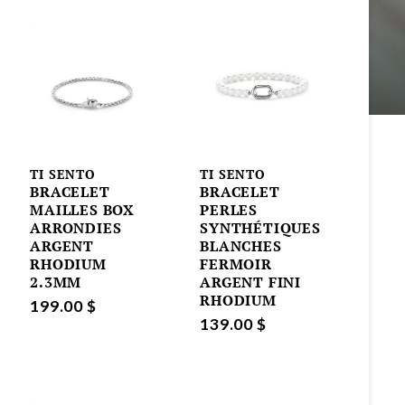
TI SENTO
TI SENTO
BRACELET
BRACELET
MAILLES BOX
PERLES
ARRONDIES
SYNTHÉTIQUES
ARGENT
BLANCHES
RHODIUM
FERMOIR
2.3MM
ARGENT FINI
RHODIUM
199.00 $
139.00 $