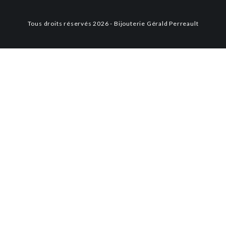
Tous droits réservés 2026 - Bijouterie Gérald Perreault