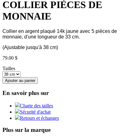
COLLIER PIÈCES DE
MONNAIE
Collier en argent plaqué 14k jaune avec 5 pièces de
monnaie, d'une longueur de 33 cm.
(Ajustable jusqu'à 38 cm)
79.00 $
Tailles
Ajouter au panier
En savoir plus sur
Charte des tailles
Sécurité d'achat
Retours et échanges
Plus sur la marque