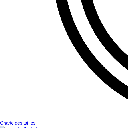
Charte des tailles