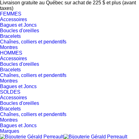
Livraison gratuite au Québec sur achat de 225 $ et plus (avant
taxes)
FEMMES
Accessoires
Bagues et Joncs
Boucles d'oreilles
Bracelets
Chaînes, colliers et pendentifs
Montres
HOMMES
Accessoires
Boucles d'oreilles
Bracelets
Chaînes, colliers et pendentifs
Montres
Bagues et Joncs
SOLDES
Accessoires
Boucles d'oreilles
Bracelets
Chaînes, colliers et pendentifs
Montres
Bagues et Joncs
Marques