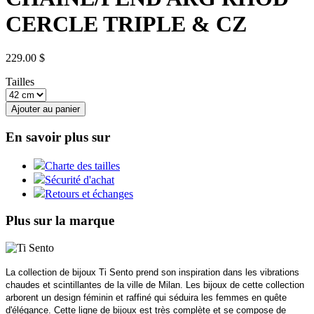
CERCLE TRIPLE & CZ
229.00 $
Tailles
Ajouter au panier
En savoir plus sur
Charte des tailles
Sécurité d'achat
Retours et échanges
Plus sur la marque
La collection de bijoux Ti Sento prend son inspiration dans les vibrations
chaudes et scintillantes de la ville de Milan. Les bijoux de cette collection
arborent un design féminin et raffiné qui séduira les femmes en quête
d'élégance. Cette ligne de bijoux est très complète et se compose de