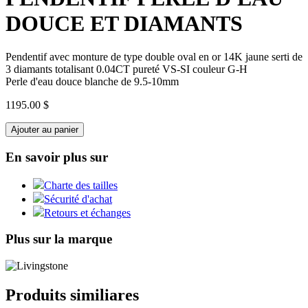
DOUCE ET DIAMANTS
Pendentif avec monture de type double oval en or 14K jaune serti de
3 diamants totalisant 0.04CT pureté VS-SI couleur G-H
Perle d'eau douce blanche de 9.5-10mm
1195.00 $
Ajouter au panier
En savoir plus sur
Charte des tailles
Sécurité d'achat
Retours et échanges
Plus sur la marque
Produits similiares