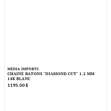
MEDIA IMPORTS
CHAINE BATONS "DIAMOND CUT" 1.2 MM
14K BLANC
1195.00 $