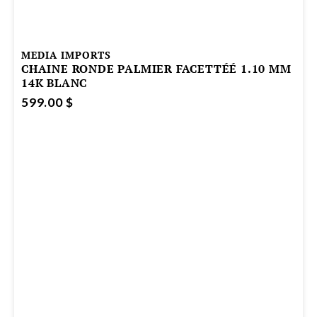
MEDIA IMPORTS
CHAINE RONDE PALMIER FACETTÉÉ 1.10 MM
14K BLANC
599.00 $