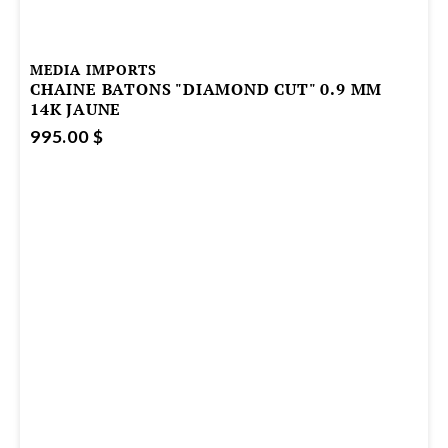
MEDIA IMPORTS
CHAINE BATONS "DIAMOND CUT" 0.9 MM
14K JAUNE
995.00 $