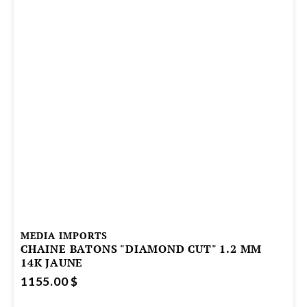
MEDIA IMPORTS
CHAINE BATONS "DIAMOND CUT" 1.2 MM
14K JAUNE
1155.00 $