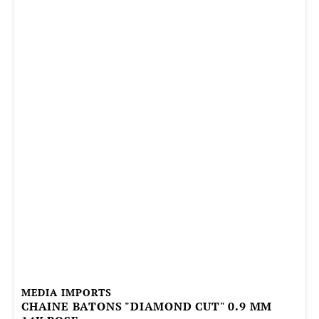
MEDIA IMPORTS
CHAINE BATONS "DIAMOND CUT" 0.9 MM