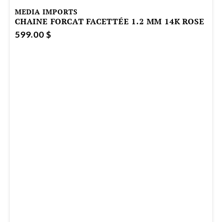
MEDIA IMPORTS
CHAINE FORCAT FACETTÉE 1.2 MM 14K ROSE
599.00 $