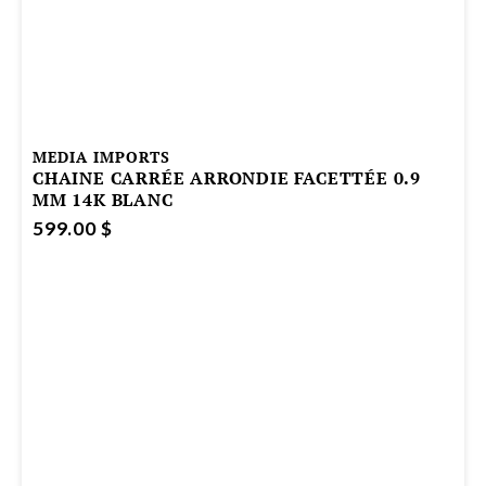
MEDIA IMPORTS
CHAINE CARRÉE ARRONDIE FACETTÉE 0.9
MM 14K BLANC
599.00 $