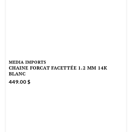
MEDIA IMPORTS
CHAINE FORCAT FACETTÉE 1.2 MM 14K
BLANC
449.00 $