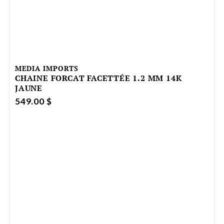
MEDIA IMPORTS
CHAINE FORCAT FACETTÉE 1.2 MM 14K
JAUNE
549.00 $