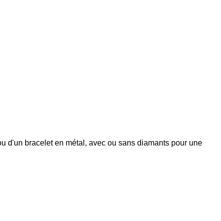
 ou d'un bracelet en métal, avec ou sans diamants pour une