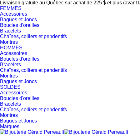
Livraison gratuite au Québec sur achat de 225 $ et plus (avant 
FEMMES
Accessoires
Bagues et Joncs
Boucles d'oreilles
Bracelets
Chaînes, colliers et pendentifs
Montres
HOMMES
Accessoires
Boucles d'oreilles
Bracelets
Chaînes, colliers et pendentifs
Montres
Bagues et Joncs
SOLDES
Accessoires
Boucles d'oreilles
Bracelets
Chaînes, colliers et pendentifs
Montres
Bagues et Joncs
Marques