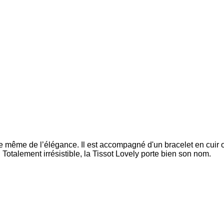
ce même de l’élégance. Il est accompagné d'un bracelet en cuir
 Totalement irrésistible, la Tissot Lovely porte bien son nom.