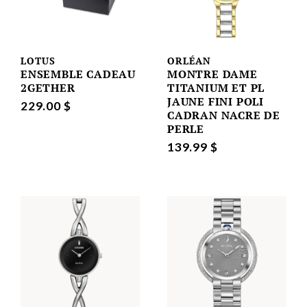
LOTUS
ORLÉAN
ENSEMBLE CADEAU
MONTRE DAME
2GETHER
TITANIUM ET PL
JAUNE FINI POLI
229.00 $
CADRAN NACRE DE
PERLE
139.99 $