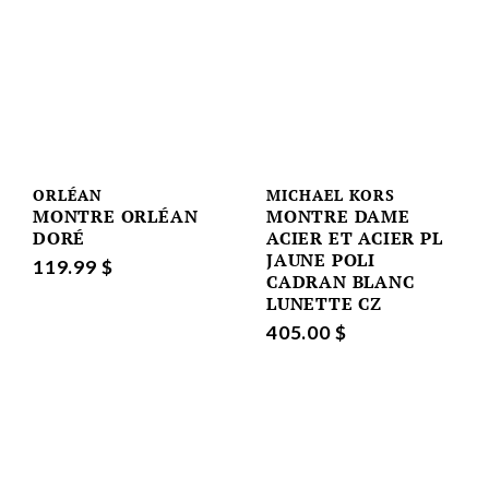
ORLÉAN
MICHAEL KORS
MONTRE ORLÉAN
MONTRE DAME
DORÉ
ACIER ET ACIER PL
JAUNE POLI
119.99 $
CADRAN BLANC
LUNETTE CZ
405.00 $