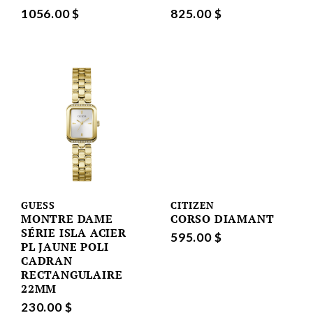
1056.00 $
825.00 $
GUESS
CITIZEN
MONTRE DAME
CORSO DIAMANT
SÉRIE ISLA ACIER
595.00 $
PL JAUNE POLI
CADRAN
RECTANGULAIRE
22MM
230.00 $