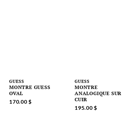
GUESS
GUESS
MONTRE GUESS
MONTRE
OVAL
ANALOGIQUE SUR
CUIR
170.00 $
195.00 $