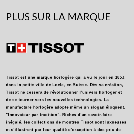
PLUS SUR LA MARQUE
Tissot est une marque horlogère qui a vu le jour en 1853,
dans la petite ville de Locle, en Suisse. Dès sa création,
Tissot ne cessera de révolutionner l'univers horloger et
de se tourner vers les nouvelles technologies. La
manufacture horlogère adopte même un slogan éloquent,
"Innovateur par tradition". Riches d'un savoir-faire
inégalé, les collections de montres Tissot sont luxueuses
et s'illustrent par leur qualité d'exception à des prix de