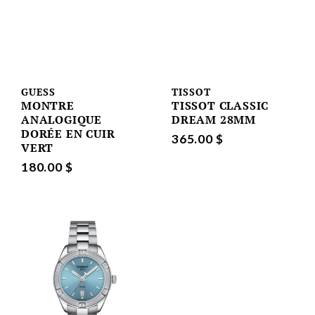
GUESS
TISSOT
MONTRE
TISSOT CLASSIC
ANALOGIQUE
DREAM 28MM
DORÉE EN CUIR
365.00 $
VERT
180.00 $