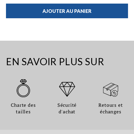
AJOUTER AU PANIER
EN SAVOIR PLUS SUR
Charte des
Sécurité
Retours et
tailles
d'achat
échanges