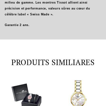
milieu de gamme. Les montres Tissot allient ainsi
précision et performance, valeurs sûres au cœur du
célèbre label « Swiss Made ».
Garantie 2 ans.
PRODUITS SIMILIARES