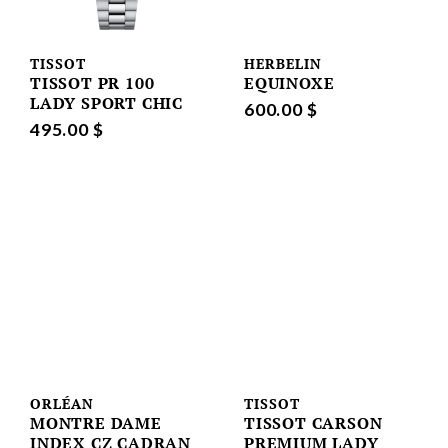
TISSOT
HERBELIN
TISSOT PR 100
EQUINOXE
LADY SPORT CHIC
600.00 $
495.00 $
ORLÉAN
TISSOT
MONTRE DAME
TISSOT CARSON
INDEX CZ CADRAN
PREMIUM LADY