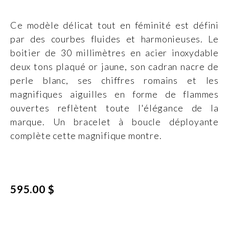
Ce modèle délicat tout en féminité est défini
par des courbes fluides et harmonieuses. Le
boitier de 30 millimètres en acier inoxydable
deux tons plaqué or jaune, son cadran nacre de
perle blanc, ses chiffres romains et les
magnifiques aiguilles en forme de flammes
ouvertes reflètent toute l'élégance de la
marque. Un bracelet à boucle déployante
complète cette magnifique montre.
595.00 $