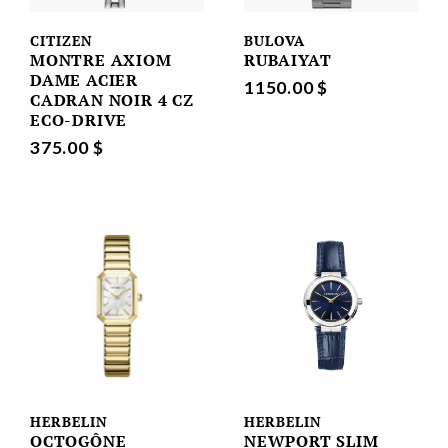
CITIZEN
BULOVA
MONTRE AXIOM
RUBAIYAT
DAME ACIER
1150.00 $
CADRAN NOIR 4 CZ
ECO-DRIVE
375.00 $
HERBELIN
HERBELIN
OCTOGÔNE
NEWPORT SLIM