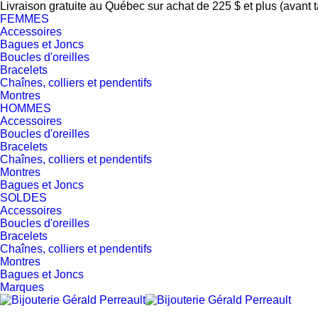
Livraison gratuite au Québec sur achat de 225 $ et plus (avant 
FEMMES
Accessoires
Bagues et Joncs
Boucles d'oreilles
Bracelets
Chaînes, colliers et pendentifs
Montres
HOMMES
Accessoires
Boucles d'oreilles
Bracelets
Chaînes, colliers et pendentifs
Montres
Bagues et Joncs
SOLDES
Accessoires
Boucles d'oreilles
Bracelets
Chaînes, colliers et pendentifs
Montres
Bagues et Joncs
Marques