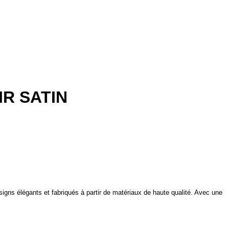
IR SATIN
signs élégants et fabriqués à partir de matériaux de haute qualité. Avec une