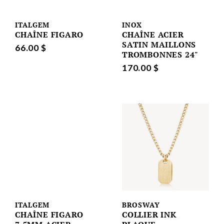
ITALGEM
INOX
CHAÎNE FIGARO
CHAÎNE ACIER
SATIN MAILLONS
66.00 $
TROMBONNES 24"
170.00 $
ITALGEM
BROSWAY
CHAÎNE FIGARO
COLLIER INK