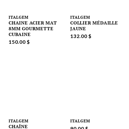
ITALGEM
ITALGEM
CHAINE ACIER MAT
COLLIER MÉDAILLE
8MM GOURMETTE
JAUNE
CUBAINE
132.00 $
150.00 $
ITALGEM
ITALGEM
CHAÎNE
90.00 $