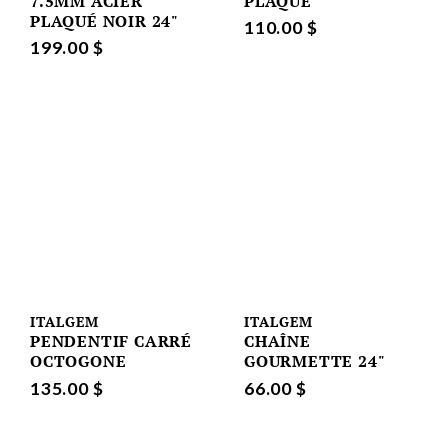
7.5MM ACIER
PLAQUE
PLAQUÉ NOIR 24"
110.00 $
199.00 $
ITALGEM
ITALGEM
PENDENTIF CARRÉ
CHAÎNE
OCTOGONE
GOURMETTE 24"
135.00 $
66.00 $