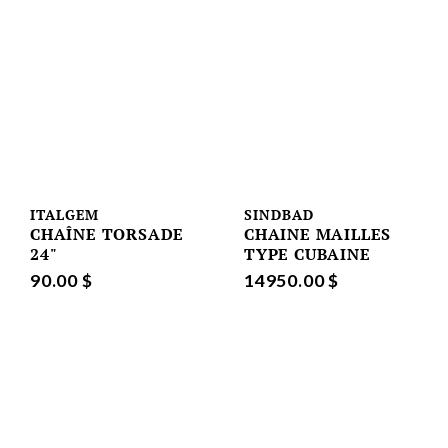
ITALGEM
SINDBAD
CHAÎNE TORSADE
CHAINE MAILLES
24"
TYPE CUBAINE
90.00 $
14950.00 $