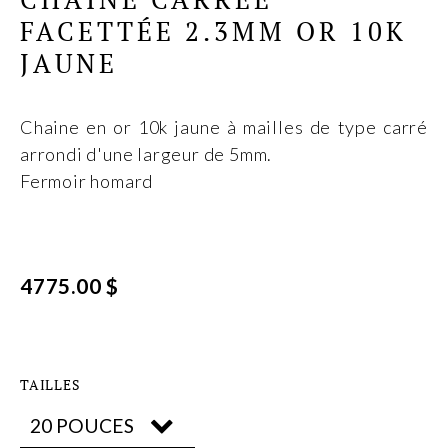
FACETTÉE 2.3MM OR 10K
JAUNE
Chaine en or 10k jaune à mailles de type carré
arrondi d'une largeur de 5mm.
Fermoir homard
4775.00 $
TAILLES