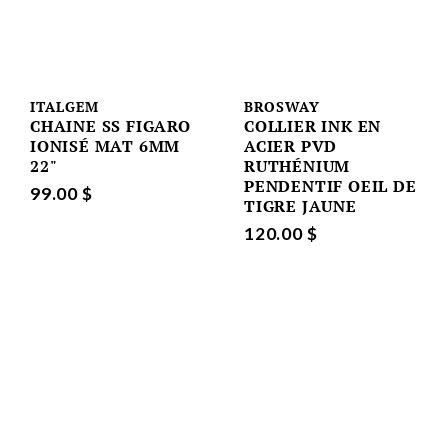
ITALGEM
BROSWAY
CHAINE SS FIGARO
COLLIER INK EN
IONISÉ MAT 6MM
ACIER PVD
22"
RUTHÉNIUM
PENDENTIF OEIL DE
99.00 $
TIGRE JAUNE
120.00 $