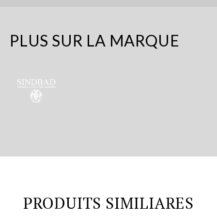
PLUS SUR LA MARQUE
PRODUITS SIMILIARES