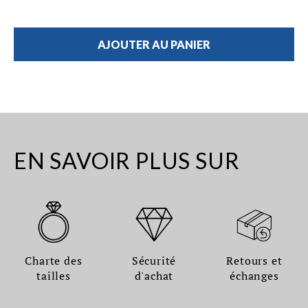
AJOUTER AU PANIER
EN SAVOIR PLUS SUR
Charte des
Sécurité
Retours et
tailles
d'achat
échanges