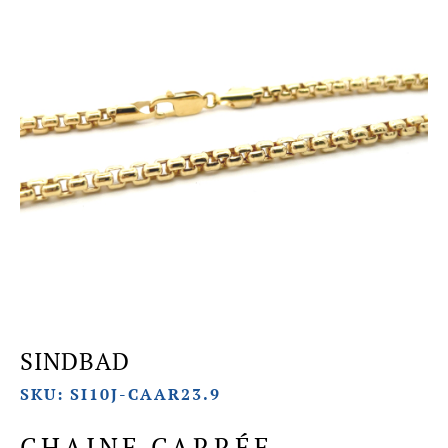
SINDBAD
SKU: SI10J-CAAR23.9
CHAINE CARRÉE