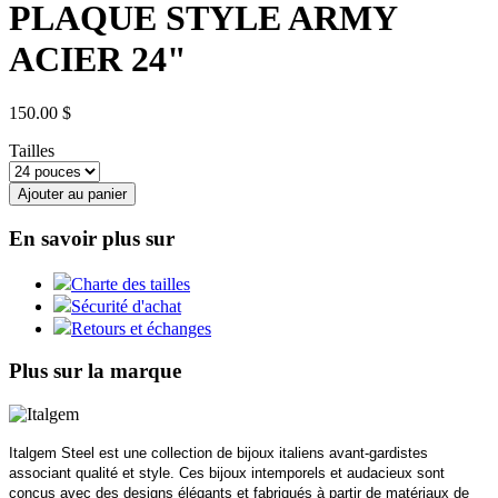
PLAQUE STYLE ARMY
ACIER 24"
150.00 $
Tailles
Ajouter au panier
En savoir plus sur
Charte des tailles
Sécurité d'achat
Retours et échanges
Plus sur la marque
Italgem Steel est une collection de bijoux italiens avant-gardistes
associant qualité et style. Ces bijoux intemporels et audacieux sont
conçus avec des designs élégants et fabriqués à partir de matériaux de